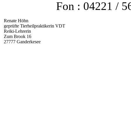
Fon : 04221 / 5
Renate Höhn
geprüfte Tierheilpraktikerin VDT
Reiki-Lehrerin
Zum Brook 16
27777 Ganderkesee