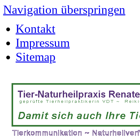
Navigation überspringen
Kontakt
Impressum
Sitemap