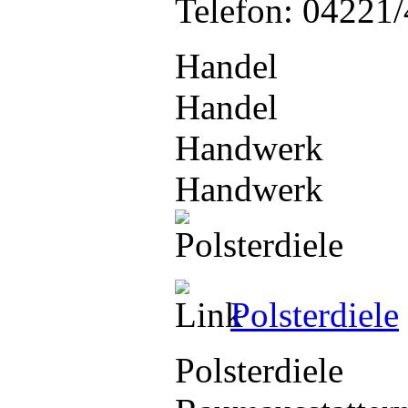
Telefon: 04221
Handel
Handel
Handwerk
Handwerk
Polsterdiele
Polsterdiele