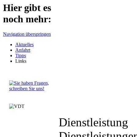
Hier gibt es
noch mehr:
Navigation überspringen
Aktuelles
Anfahrt
Tipps
Links
Dienstleistung
Dienstleistunge