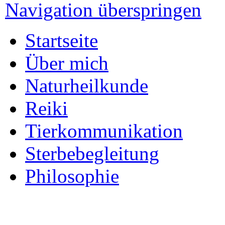
Navigation überspringen
Startseite
Über mich
Naturheilkunde
Reiki
Tierkommunikation
Sterbebegleitung
Philosophie