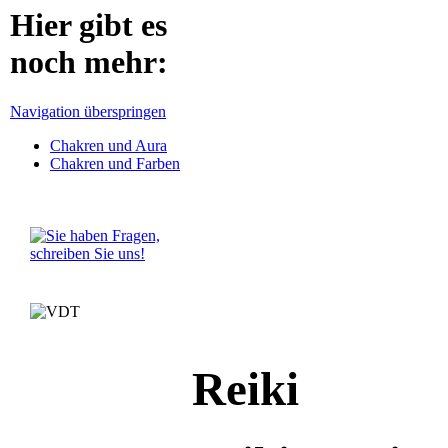
Hier gibt es
noch mehr:
Navigation überspringen
Chakren und Aura
Chakren und Farben
Reiki