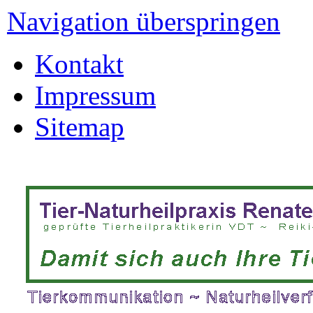
Navigation überspringen
Kontakt
Impressum
Sitemap