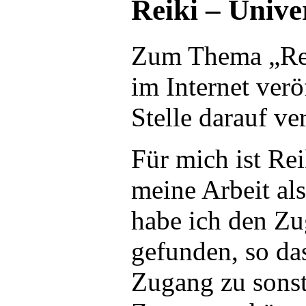
Reiki – Unive
Zum Thema „Rei
im Internet verö
Stelle darauf v
Für mich ist Re
meine Arbeit als
habe ich den Z
gefunden, so da
Zugang zu sonst