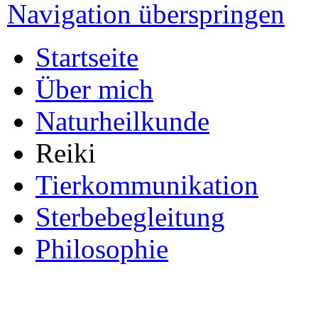
Navigation überspringen
Startseite
Über mich
Naturheilkunde
Reiki
Tierkommunikation
Sterbebegleitung
Philosophie